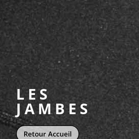
LES
JAMBES
Retour Accueil