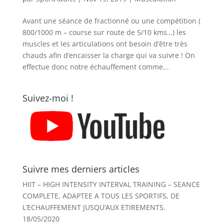
Avant une séance de fractionné ou une compétition (
800/1000 m – course sur route de 5/10 kms…) les
muscles et les articulations ont besoin d’être très
chauds afin d’encaisser la charge qui va suivre ! On
effectue donc notre échauffement comme...
Suivez-moi !
Suivre mes derniers articles
HIIT – HIGH INTENSITY INTERVAL TRAINING – SEANCE
COMPLETE, ADAPTEE A TOUS LES SPORTIFS, DE
L’ECHAUFFEMENT JUSQU’AUX ETIREMENTS.
18/05/2020