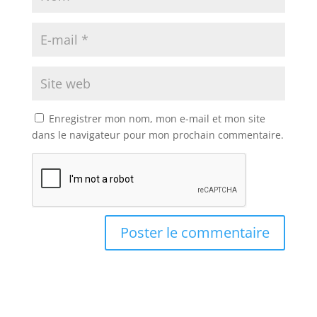
Enregistrer mon nom, mon e-mail et mon site
dans le navigateur pour mon prochain commentaire.