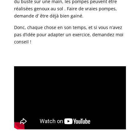
du buste sur une main, les pompes peuvent être
réalisées genoux au sol . Faire de vraies pompes,
demande d’ être déjà bien gainé.
Donc, chaque chose en son temps, et si vous n’avez
pas d’idée pour adapter un exercice, demandez moi
conseil !