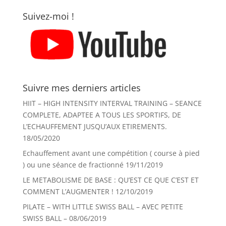
Suivez-moi !
Suivre mes derniers articles
HIIT – HIGH INTENSITY INTERVAL TRAINING – SEANCE
COMPLETE, ADAPTEE A TOUS LES SPORTIFS, DE
L’ECHAUFFEMENT JUSQU’AUX ETIREMENTS.
18/05/2020
Echauffement avant une compétition ( course à pied
) ou une séance de fractionné
19/11/2019
LE METABOLISME DE BASE : QU’EST CE QUE C’EST ET
COMMENT L’AUGMENTER !
12/10/2019
PILATE – WITH LITTLE SWISS BALL – AVEC PETITE
SWISS BALL –
08/06/2019