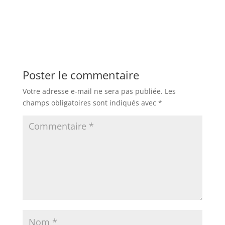
Poster le commentaire
Votre adresse e-mail ne sera pas publiée.
Les
champs obligatoires sont indiqués avec
*