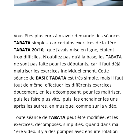
Vous êtes plusieurs à m’avoir demandé des séances
TABATA
simples, car certains exercices de la 1ère
TABATA 20/10
, que j’avais mise en ligne, étaient
trop difficiles. N’oubliez pas qu’à la base, les TABATA
ne sont pas faite pour les débutants, car il faut déjà
maitriser les exercices individuellement. Cette
séance de
BASIC TABATA
est très simple, mais il faut
tout de même, effectuer les différents exercices
doucement, en les décomposant, pour les maitriser,
puis les faire plus vite, puis, les enchainer les uns
après les autres, en musique, comme sur la vidéo.
Toute séance de
TABATA
peut être modifiée, et les
exercices, décomposés, simplifiés. Quand dans ma
1ère vidéo, il y a des pompes avec ensuite rotation