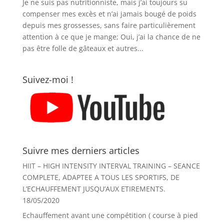
Je ne suis pas nutritionniste, mais j’ai toujours su
compenser mes excès et n’ai jamais bougé de poids
depuis mes grossesses, sans faire particulièrement
attention à ce que je mange; Oui, j’ai la chance de ne
pas être folle de gâteaux et autres...
Suivez-moi !
Suivre mes derniers articles
HIIT – HIGH INTENSITY INTERVAL TRAINING – SEANCE
COMPLETE, ADAPTEE A TOUS LES SPORTIFS, DE
L’ECHAUFFEMENT JUSQU’AUX ETIREMENTS.
18/05/2020
Echauffement avant une compétition ( course à pied