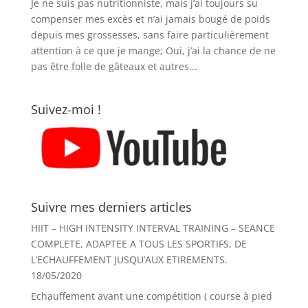
Je ne suis pas nutritionniste, mais j’ai toujours su
compenser mes excès et n’ai jamais bougé de poids
depuis mes grossesses, sans faire particulièrement
attention à ce que je mange; Oui, j’ai la chance de ne
pas être folle de gâteaux et autres...
Suivez-moi !
Suivre mes derniers articles
HIIT – HIGH INTENSITY INTERVAL TRAINING – SEANCE
COMPLETE, ADAPTEE A TOUS LES SPORTIFS, DE
L’ECHAUFFEMENT JUSQU’AUX ETIREMENTS.
18/05/2020
Echauffement avant une compétition ( course à pied